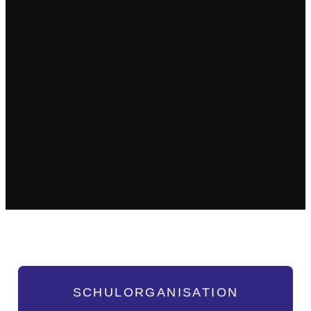
SCHULORGANISATION