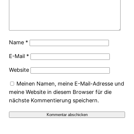
Name
*
E-Mail
*
Website
Meinen Namen, meine E-Mail-Adresse und
meine Website in diesem Browser für die
nächste Kommentierung speichern.