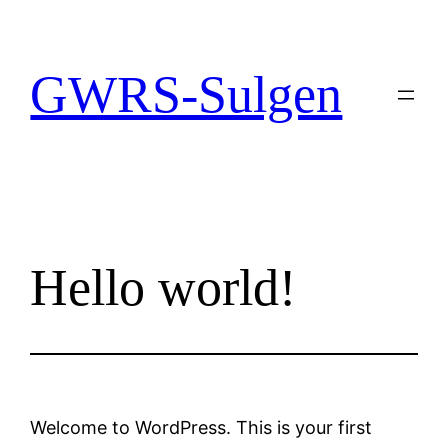
GWRS-Sulgen
Hello world!
Welcome to WordPress. This is your first