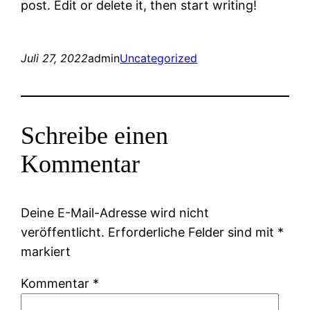
post. Edit or delete it, then start writing!
Juli 27, 2022
admin
Uncategorized
Schreibe einen
Kommentar
Deine E-Mail-Adresse wird nicht
veröffentlicht.
Erforderliche Felder sind mit
*
markiert
Kommentar
*